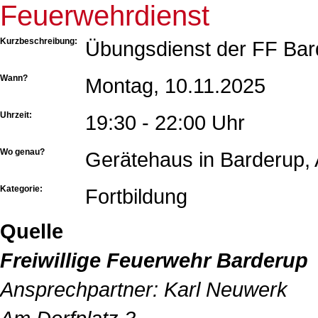
Feuerwehrdienst
Kurzbeschreibung:
Übungsdienst der FF Bar
Wann?
Montag, 10.11.2025
Uhrzeit:
19:30 - 22:00 Uhr
Wo genau?
Gerätehaus in Barderup, 
Kategorie:
Fortbildung
Quelle
Freiwillige Feuerwehr Barderup
Ansprechpartner:
Karl Neuwerk